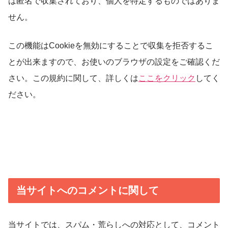
は匿名で収集されており、個人を特定するものではありま
せん。
この機能はCookieを無効にすることで収集を拒否するこ
とが出来ますので、お使いのブラウザの設定をご確認くだ
さい。この規約に関して、詳しくは
ここをクリック
してく
ださい。
当サイトへのコメントに関して
当サイトでは、スパム・荒らしへの対応として、コメント