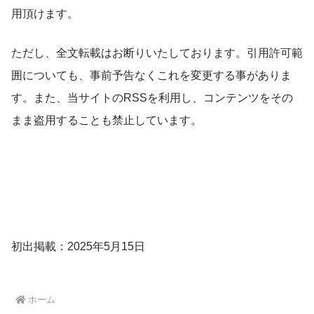
用頂けます。
ただし、全文転載はお断りいたしております。引用許可範
囲についても、事前予告なくこれを変更する事がありま
す。また、当サイトのRSSを利用し、コンテンツをその
まま盗用することも禁止しています。
初出掲載：2025年5月15日
ホーム