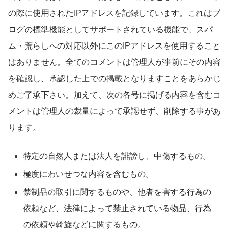
の際に使用されたIPアドレスを記録しています。これはブ
ログの標準機能としてサポートされている機能で、スパ
ム・荒らしへの対応以外にこのIPアドレスを使用すること
はありません。全てのコメントは管理人が事前にその内容
を確認し、承認した上での掲載となりますことをあらかじ
めご了承下さい。加えて、次の各号に掲げる内容を含むコ
メントは管理人の裁量によって承認せず、削除する事があ
ります。
特定の自然人または法人を誹謗し、中傷するもの。
極度にわいせつな内容を含むもの。
禁制品の取引に関するものや、他者を害する行為の
依頼など、法律によって禁止されている物品、行為
の依頼や斡旋などに関するもの。