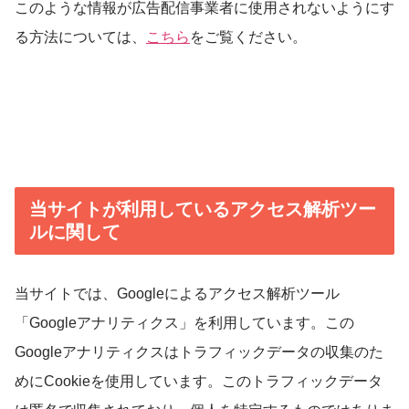
このような情報が広告配信事業者に使用されないようにす
る方法については、
こちら
をご覧ください。
当サイトが利用しているアクセス解析ツー
ルに関して
当サイトでは、Googleによるアクセス解析ツール
「Googleアナリティクス」を利用しています。この
Googleアナリティクスはトラフィックデータの収集のた
めにCookieを使用しています。このトラフィックデータ