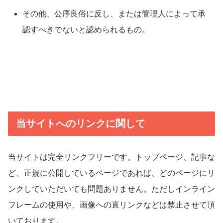
その他、公序良俗に反し、または管理人によって承
認すべきでないと認められるもの。
当サイトへのリンクに関して
当サイトは完全リンクフリーです。トップページ、記事な
ど、正規に公開しているページであれば、どのページにリ
ンクしていただいても問題ありません。ただしインライン
フレームの使用や、画像への直リンクなどは禁止させて頂
いております。