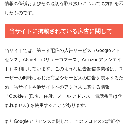
情報の保護およびその適切な取り扱いについての方針を示
したものです。
当サイトに掲載されている広告に関して
当サイトでは、第三者配信の広告サービス（Googleアド
センス、A8.net、バリューコマース、Amazonアソシエイ
ト）を利用しています。このような広告配信事業者は、ユ
ーザーの興味に応じた商品やサービスの広告を表示するた
め、当サイトや他サイトへのアクセスに関する情報
「Cookie」(氏名、住所、メール アドレス、電話番号は含
まれません) を使用することがあります。
またGoogleアドセンスに関して、このプロセスの詳細や