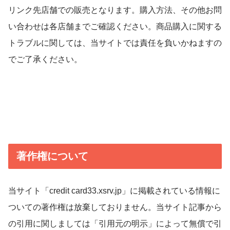
リンク先店舗での販売となります。購入方法、その他お問
い合わせは各店舗までご確認ください。商品購入に関する
トラブルに関しては、当サイトでは責任を負いかねますの
でご了承ください。
著作権について
当サイト「credit card33.xsrv.jp」に掲載されている情報に
ついての著作権は放棄しておりません。当サイト記事から
の引用に関しましては「引用元の明示」によって無償で引