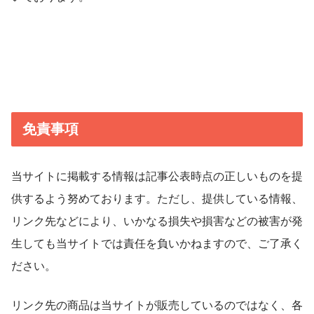
免責事項
当サイトに掲載する情報は記事公表時点の正しいものを提
供するよう努めております。ただし、提供している情報、
リンク先などにより、いかなる損失や損害などの被害が発
生しても当サイトでは責任を負いかねますので、ご了承く
ださい。
リンク先の商品は当サイトが販売しているのではなく、各