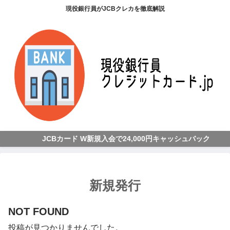
現役銀行員がJCBクレカを徹底解説
JCBカード W新規入会で24,000円キャッシュバック
新規発行
NOT FOUND
投稿が見つかりませんでした。