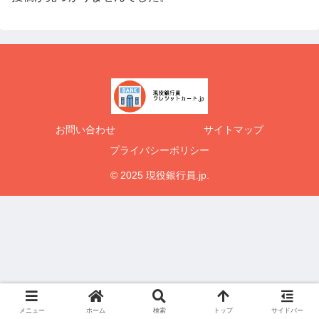
お問い合わせ
サイトマップ
プライバシーポリシー
© 2025 現役銀行員.jp.
メニュー
ホーム
検索
トップ
サイドバー